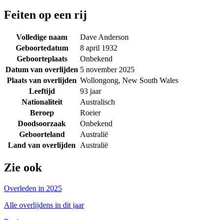
Feiten op een rij
Volledige naam
Dave Anderson
Geboortedatum
8 april 1932
Geboorteplaats
Onbekend
Datum van overlijden
5 november 2025
Plaats van overlijden
Wollongong, New South Wales
Leeftijd
93 jaar
Nationaliteit
Australisch
Beroep
Roeier
Doodsoorzaak
Onbekend
Geboorteland
Australië
Land van overlijden
Australië
Zie ook
Overleden in 2025
Alle overlijdens in dit jaar