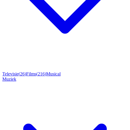
Televisie
(
26
)
Films
(
216
)
Musical
Muziek