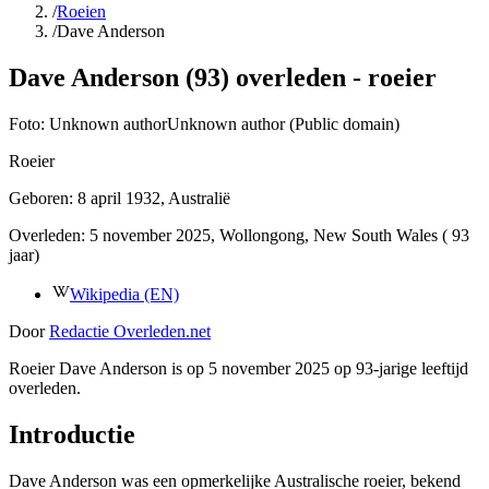
/
Roeien
/
Dave Anderson
Dave Anderson (93) overleden - roeier
Foto:
Unknown authorUnknown author (Public domain)
Roeier
Geboren:
8 april 1932
, Australië
Overleden:
5 november 2025
, Wollongong, New South Wales
( 93
jaar)
Wikipedia (EN)
Door
Redactie Overleden.net
Roeier Dave Anderson is op 5 november 2025 op 93-jarige leeftijd
overleden.
Introductie
Dave Anderson was een opmerkelijke Australische roeier, bekend