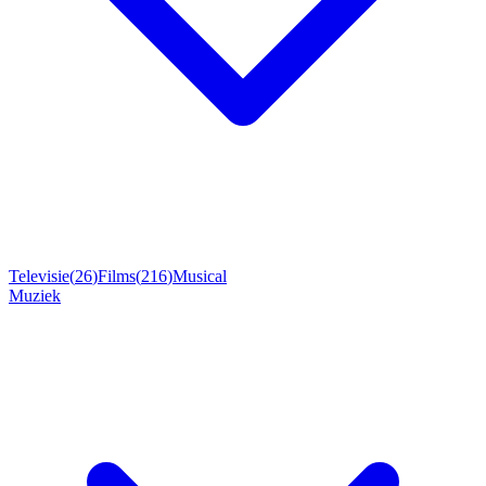
Televisie
(
26
)
Films
(
216
)
Musical
Muziek