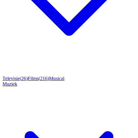
Televisie
(
26
)
Films
(
216
)
Musical
Muziek