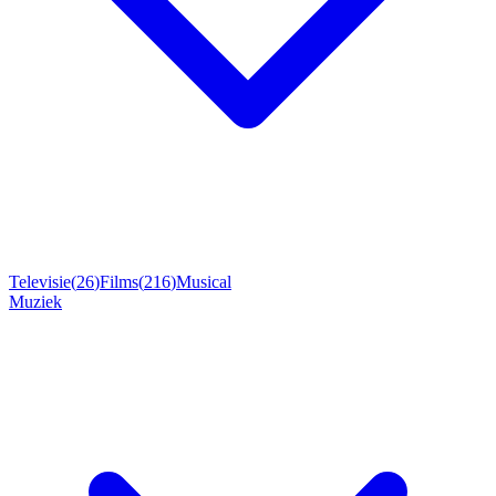
Televisie
(
26
)
Films
(
216
)
Musical
Muziek