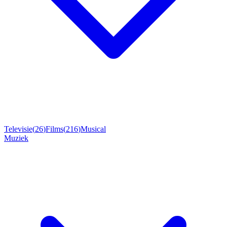
Televisie
(
26
)
Films
(
216
)
Musical
Muziek