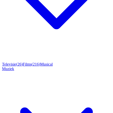
Televisie
(
26
)
Films
(
216
)
Musical
Muziek