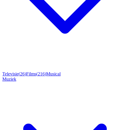
Televisie
(
26
)
Films
(
216
)
Musical
Muziek