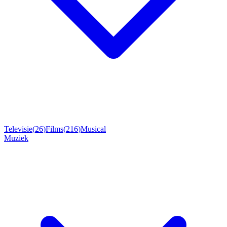
Televisie
(
26
)
Films
(
216
)
Musical
Muziek