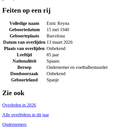
Feiten op een rij
Volledige naam
Enric Reyna
Geboortedatum
15 mei 1940
Geboorteplaats
Barcelona
Datum van overlijden
13 maart 2026
Plaats van overlijden
Onbekend
Leeftijd
85 jaar
Nationaliteit
Spaans
Beroep
Ondernemer en voetbalbestuurder
Doodsoorzaak
Onbekend
Geboorteland
Spanje
Zie ook
Overleden in 2026
Alle overlijdens in dit jaar
Ondernemers