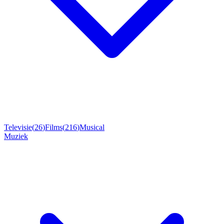
Televisie
(
26
)
Films
(
216
)
Musical
Muziek