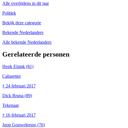
Alle overlijdens in dit jaar
Politiek
Bekijk deze categorie
Bekende Nederlanders
Alle bekende Nederlanders
Gerelateerde personen
Henk Elsink
(81)
Cabaretier
†
24 februari 2017
Dick Bruna
(89)
Tekenaar
†
16 februari 2017
Joop Gouweleeuw
(76)