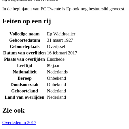
In de beginjaren van FC Twente is Ep ook nog bestuurslid geweest.
Feiten op een rij
Volledige naam
Ep Wieldraaijer
Geboortedatum
31 maart 1927
Geboorteplaats
Overijssel
Datum van overlijden
16 februari 2017
Plaats van overlijden
Enschede
Leeftijd
89 jaar
Nationaliteit
Nederlands
Beroep
Onbekend
Doodsoorzaak
Onbekend
Geboorteland
Nederland
Land van overlijden
Nederland
Zie ook
Overleden in 2017