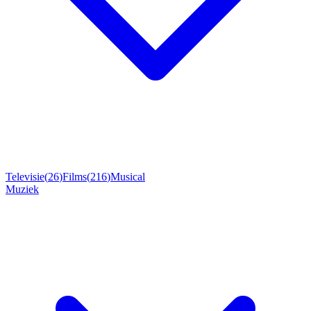
Televisie
(
26
)
Films
(
216
)
Musical
Muziek