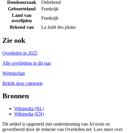
Doodsoorzaak
Onbekend
Geboorteland
Frankrijk
Land van
Frankrijk
overlijden
Bekend van
La forêt des pluies
Zie ook
Overleden in 2025
Alle overlijdens in dit jaar
Wetenschap
Bekijk deze categorie
Bronnen
Wikipedia (NL)
Wikipedia (EN)
Dit artikel is opgesteld met ondersteuning van AI-tools en
geverifieerd door de redactie van Overleden.net. Lees meer over