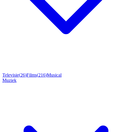
Televisie
(
26
)
Films
(
216
)
Musical
Muziek