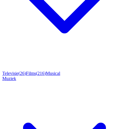
Televisie
(
26
)
Films
(
216
)
Musical
Muziek