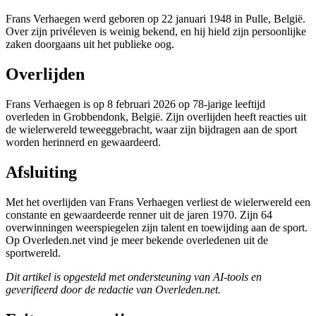
Frans Verhaegen werd geboren op 22 januari 1948 in Pulle, België.
Over zijn privéleven is weinig bekend, en hij hield zijn persoonlijke
zaken doorgaans uit het publieke oog.
Overlijden
Frans Verhaegen is op 8 februari 2026 op 78-jarige leeftijd
overleden in Grobbendonk, België. Zijn overlijden heeft reacties uit
de wielerwereld teweeggebracht, waar zijn bijdragen aan de sport
worden herinnerd en gewaardeerd.
Afsluiting
Met het overlijden van Frans Verhaegen verliest de wielerwereld een
constante en gewaardeerde renner uit de jaren 1970. Zijn 64
overwinningen weerspiegelen zijn talent en toewijding aan de sport.
Op Overleden.net vind je meer bekende overledenen uit de
sportwereld.
Dit artikel is opgesteld met ondersteuning van AI-tools en
geverifieerd door de redactie van Overleden.net.