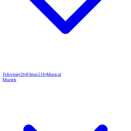
Televisie
(
26
)
Films
(
216
)
Musical
Muziek