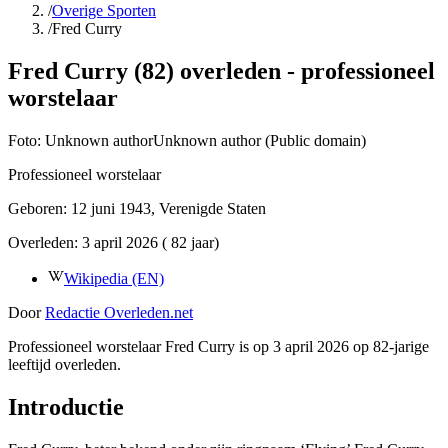
/
Overige Sporten
/
Fred Curry
Fred Curry (82) overleden - professioneel
worstelaar
Foto:
Unknown authorUnknown author (Public domain)
Professioneel worstelaar
Geboren:
12 juni 1943
, Verenigde Staten
Overleden:
3 april 2026
( 82 jaar)
Wikipedia (EN)
Door
Redactie Overleden.net
Professioneel worstelaar Fred Curry is op 3 april 2026 op 82-jarige
leeftijd overleden.
Introductie