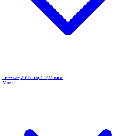
Televisie
(
26
)
Films
(
216
)
Musical
Muziek