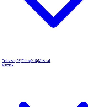
Televisie
(
26
)
Films
(
216
)
Musical
Muziek