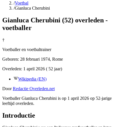
/
Voetbal
/
Gianluca Cherubini
Gianluca Cherubini (52) overleden -
voetballer
†
Voetballer en voetbaltrainer
Geboren:
28 februari 1974
, Rome
Overleden:
1 april 2026
( 52 jaar)
Wikipedia (EN)
Door
Redactie Overleden.net
Voetballer Gianluca Cherubini is op 1 april 2026 op 52-jarige
leeftijd overleden.
Introductie