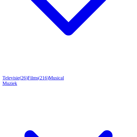
Televisie
(
26
)
Films
(
216
)
Musical
Muziek