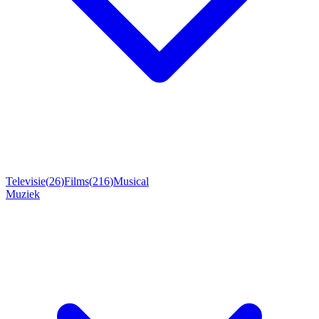
Televisie
(
26
)
Films
(
216
)
Musical
Muziek