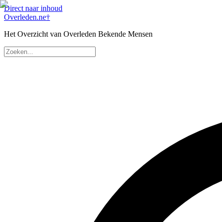
Direct naar inhoud
Overleden
.ne
†
Het Overzicht van Overleden Bekende Mensen