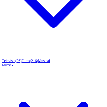
Televisie
(
26
)
Films
(
216
)
Musical
Muziek