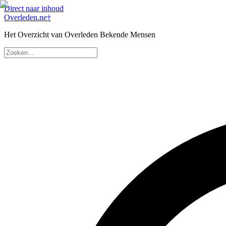
Direct naar inhoud
Overleden
.ne
†
Het Overzicht van Overleden Bekende Mensen