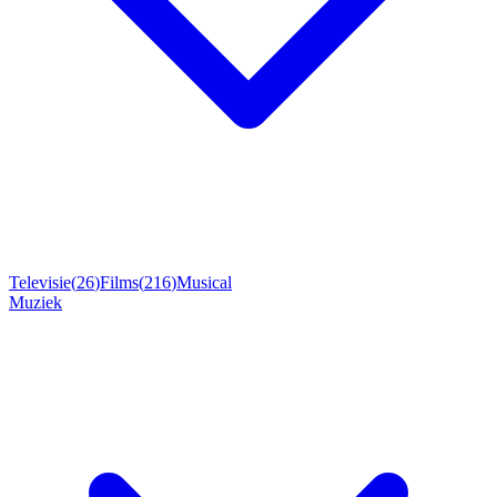
Televisie
(
26
)
Films
(
216
)
Musical
Muziek