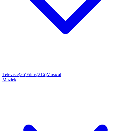
Televisie
(
26
)
Films
(
216
)
Musical
Muziek