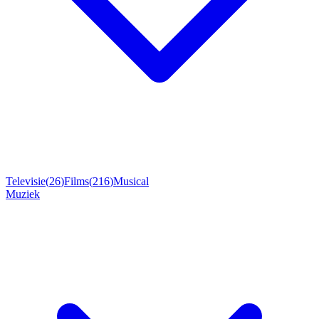
Televisie
(
26
)
Films
(
216
)
Musical
Muziek