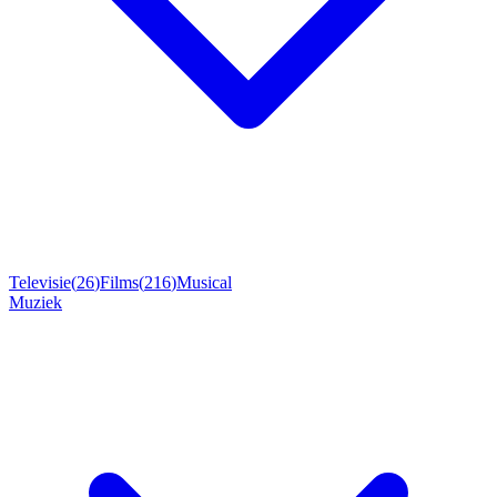
Televisie
(
26
)
Films
(
216
)
Musical
Muziek