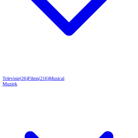
Televisie
(
26
)
Films
(
216
)
Musical
Muziek