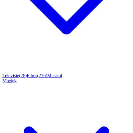
Televisie
(
26
)
Films
(
216
)
Musical
Muziek