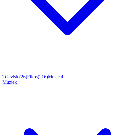
Televisie
(
26
)
Films
(
216
)
Musical
Muziek