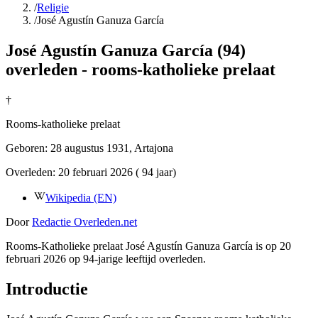
/
Religie
/
José Agustín Ganuza García
José Agustín Ganuza García (94)
overleden - rooms-katholieke prelaat
†
Rooms-katholieke prelaat
Geboren:
28 augustus 1931
, Artajona
Overleden:
20 februari 2026
( 94 jaar)
Wikipedia (EN)
Door
Redactie Overleden.net
Rooms-Katholieke prelaat José Agustín Ganuza García is op 20
februari 2026 op 94-jarige leeftijd overleden.
Introductie