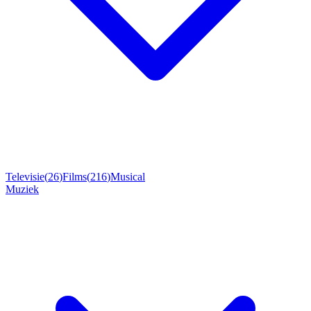
Televisie
(
26
)
Films
(
216
)
Musical
Muziek