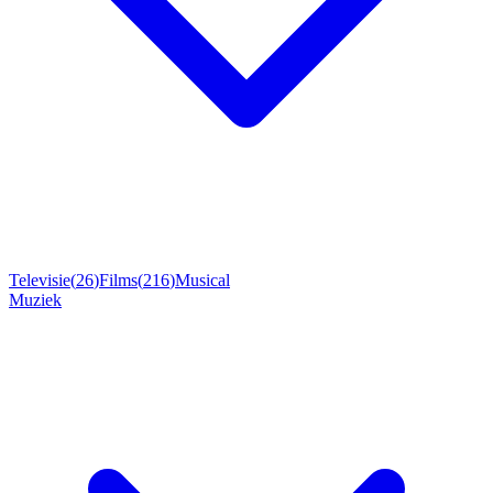
Televisie
(
26
)
Films
(
216
)
Musical
Muziek