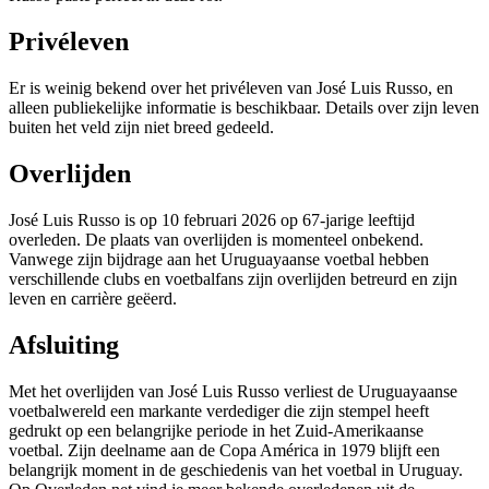
Privéleven
Er is weinig bekend over het privéleven van José Luis Russo, en
alleen publiekelijke informatie is beschikbaar. Details over zijn leven
buiten het veld zijn niet breed gedeeld.
Overlijden
José Luis Russo is op 10 februari 2026 op 67-jarige leeftijd
overleden. De plaats van overlijden is momenteel onbekend.
Vanwege zijn bijdrage aan het Uruguayaanse voetbal hebben
verschillende clubs en voetbalfans zijn overlijden betreurd en zijn
leven en carrière geëerd.
Afsluiting
Met het overlijden van José Luis Russo verliest de Uruguayaanse
voetbalwereld een markante verdediger die zijn stempel heeft
gedrukt op een belangrijke periode in het Zuid-Amerikaanse
voetbal. Zijn deelname aan de Copa América in 1979 blijft een
belangrijk moment in de geschiedenis van het voetbal in Uruguay.