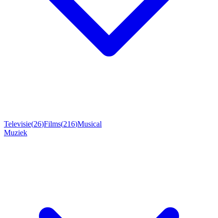
Televisie
(
26
)
Films
(
216
)
Musical
Muziek