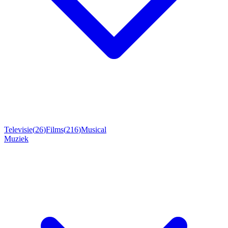
Televisie
(
26
)
Films
(
216
)
Musical
Muziek