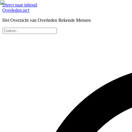
Direct naar inhoud
Overleden
.ne
†
Het Overzicht van Overleden Bekende Mensen