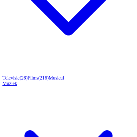
Televisie
(
26
)
Films
(
216
)
Musical
Muziek