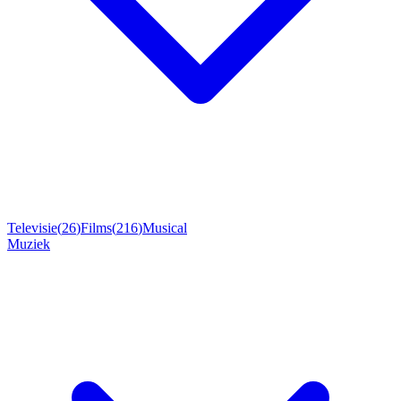
Televisie
(
26
)
Films
(
216
)
Musical
Muziek