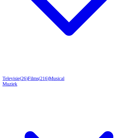
Televisie
(
26
)
Films
(
216
)
Musical
Muziek