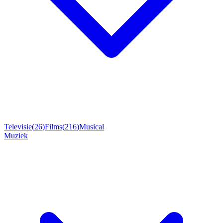
Televisie
(
26
)
Films
(
216
)
Musical
Muziek