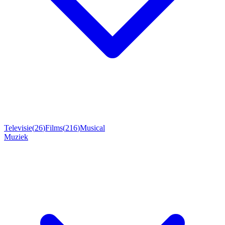
Televisie
(
26
)
Films
(
216
)
Musical
Muziek