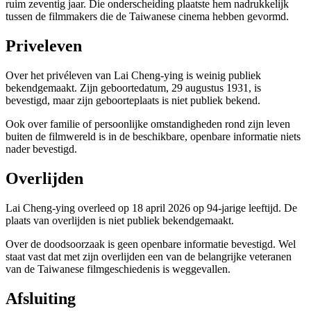
ruim zeventig jaar. Die onderscheiding plaatste hem nadrukkelijk
tussen de filmmakers die de Taiwanese cinema hebben gevormd.
Priveleven
Over het privéleven van Lai Cheng-ying is weinig publiek
bekendgemaakt. Zijn geboortedatum, 29 augustus 1931, is
bevestigd, maar zijn geboorteplaats is niet publiek bekend.
Ook over familie of persoonlijke omstandigheden rond zijn leven
buiten de filmwereld is in de beschikbare, openbare informatie niets
nader bevestigd.
Overlijden
Lai Cheng-ying overleed op 18 april 2026 op 94-jarige leeftijd. De
plaats van overlijden is niet publiek bekendgemaakt.
Over de doodsoorzaak is geen openbare informatie bevestigd. Wel
staat vast dat met zijn overlijden een van de belangrijke veteranen
van de Taiwanese filmgeschiedenis is weggevallen.
Afsluiting