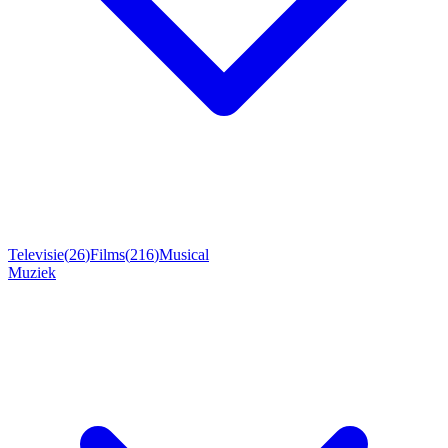
Televisie
(
26
)
Films
(
216
)
Musical
Muziek