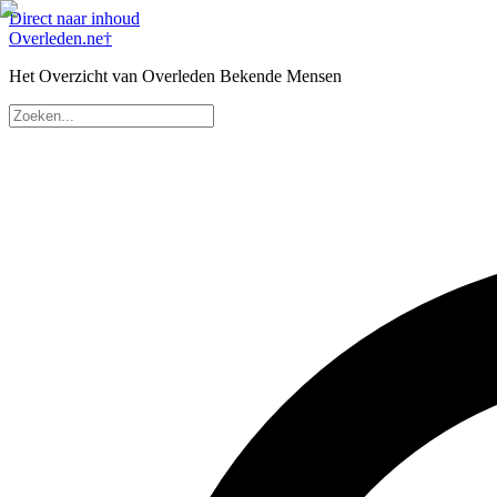
Direct naar inhoud
Overleden
.ne
†
Het Overzicht van Overleden Bekende Mensen