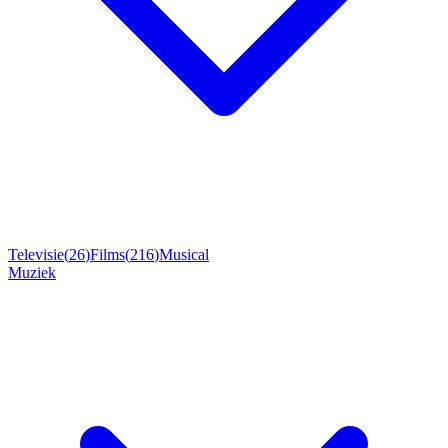
Televisie
(
26
)
Films
(
216
)
Musical
Muziek