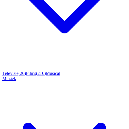
Televisie
(
26
)
Films
(
216
)
Musical
Muziek