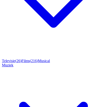
Televisie
(
26
)
Films
(
216
)
Musical
Muziek