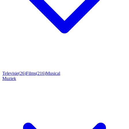
Televisie
(
26
)
Films
(
216
)
Musical
Muziek