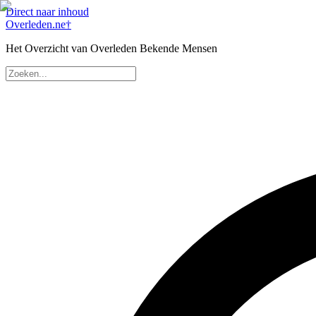
Direct naar inhoud
Overleden
.ne
†
Het Overzicht van Overleden Bekende Mensen