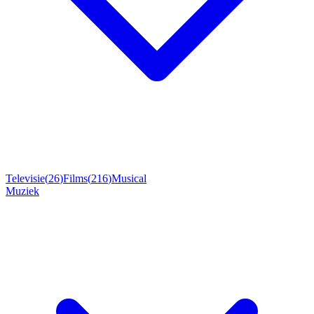
Televisie
(
26
)
Films
(
216
)
Musical
Muziek