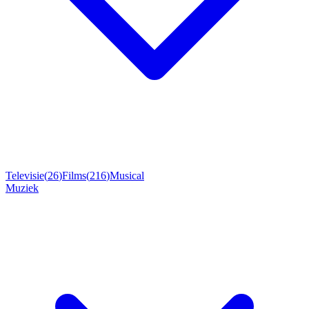
Televisie
(
26
)
Films
(
216
)
Musical
Muziek