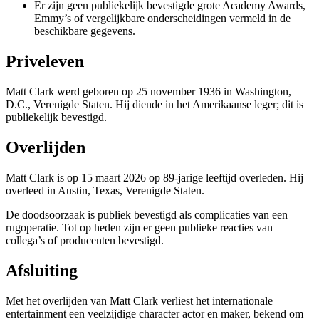
Er zijn geen publiekelijk bevestigde grote Academy Awards,
Emmy’s of vergelijkbare onderscheidingen vermeld in de
beschikbare gegevens.
Priveleven
Matt Clark werd geboren op 25 november 1936 in Washington,
D.C., Verenigde Staten. Hij diende in het Amerikaanse leger; dit is
publiekelijk bevestigd.
Overlijden
Matt Clark is op 15 maart 2026 op 89-jarige leeftijd overleden. Hij
overleed in Austin, Texas, Verenigde Staten.
De doodsoorzaak is publiek bevestigd als complicaties van een
rugoperatie. Tot op heden zijn er geen publieke reacties van
collega’s of producenten bevestigd.
Afsluiting
Met het overlijden van Matt Clark verliest het internationale
entertainment een veelzijdige character actor en maker, bekend om