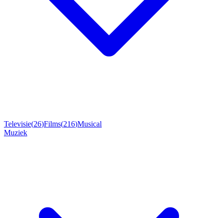
Televisie
(
26
)
Films
(
216
)
Musical
Muziek