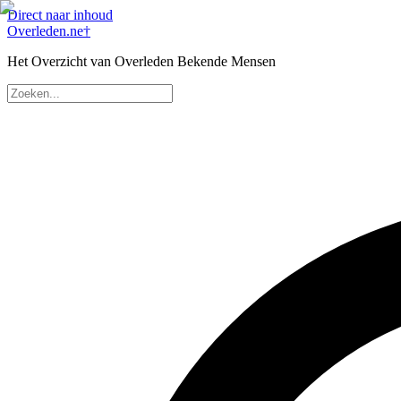
Direct naar inhoud
Overleden
.ne
†
Het Overzicht van Overleden Bekende Mensen