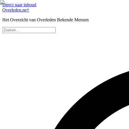
Direct naar inhoud
Overleden
.ne
†
Het Overzicht van Overleden Bekende Mensen